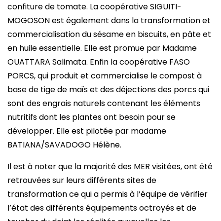
confiture de tomate. La coopérative SIGUITI-
MOGOSON est également dans la transformation et
commercialisation du sésame en biscuits, en pâte et
en huile essentielle. Elle est promue par Madame
OUATTARA Salimata. Enfin la coopérative FASO
PORCS, qui produit et commercialise le compost à
base de tige de maïs et des déjections des porcs qui
sont des engrais naturels contenant les éléments
nutritifs dont les plantes ont besoin pour se
développer. Elle est pilotée par madame
BATIANA/SAVADOGO Hélène.
Il est à noter que la majorité des MER visitées, ont été
retrouvées sur leurs différents sites de
transformation ce qui a permis à l’équipe de vérifier
l’état des différents équipements octroyés et de