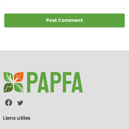
Liens utiles