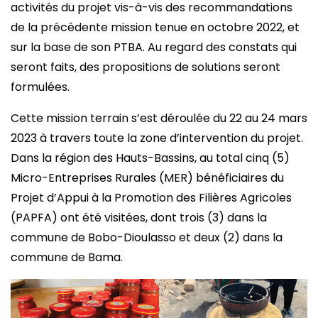
activités du projet vis-à-vis des recommandations
de la précédente mission tenue en octobre 2022, et
sur la base de son PTBA. Au regard des constats qui
seront faits, des propositions de solutions seront
formulées.
Cette mission terrain s’est déroulée du 22 au 24 mars
2023 à travers toute la zone d’intervention du projet.
Dans la région des Hauts-Bassins, au total cinq (5)
Micro-Entreprises Rurales (MER) bénéficiaires du
Projet d’Appui à la Promotion des Filières Agricoles
(PAPFA) ont été visitées, dont trois (3) dans la
commune de Bobo-Dioulasso et deux (2) dans la
commune de Bama.