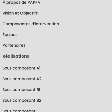
À propos de PAPFA
Vision et Objectifs
Composantes d’intervention
Équipes
Partenaires
Réalisations
Sous composant A1
Sous composant A2
Sous composant B1
Sous composant B2
Sous composant C