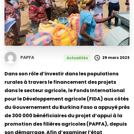
PAPFA
29 mars 2023
Actualités
Dans son rôle d’investir dans les populations
rurales à travers le financement des projets
dans le secteur agricole, le Fonds International
pour le Développement agricole (FIDA) aux côtés
du Gouvernement du Burkina Faso a appuyé près
de 300 000 bénéficiaires du projet d’appui à la
promotion des filières agricoles (PAPFA), depuis
son démarrage. Afin d’examiner l’état