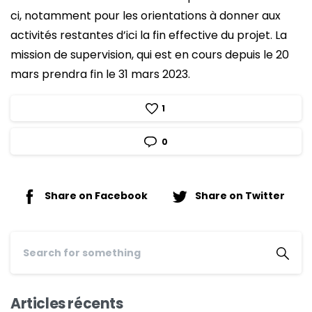
ci, notamment pour les orientations à donner aux
activités restantes d’ici la fin effective du projet. La
mission de supervision, qui est en cours depuis le 20
mars prendra fin le 31 mars 2023.
1
0
Share on Facebook
Share on Twitter
Articles récents