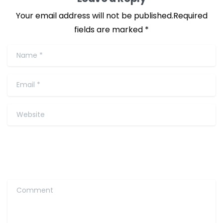
Your email address will not be published.Required
fields are marked *
Name
*
Email
*
Website
Comment