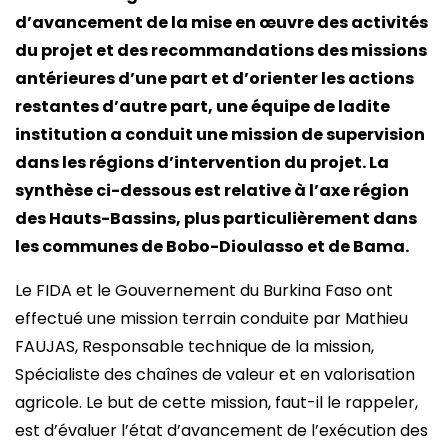
d’avancement de la mise en œuvre des activités
du projet et des recommandations des missions
antérieures d’une part et d’orienter les actions
restantes d’autre part, une équipe de ladite
institution a conduit une mission de supervision
dans les régions d’intervention du projet. La
synthèse ci-dessous est relative à l’axe région
des Hauts-Bassins, plus particulièrement dans
les communes de Bobo-Dioulasso et de Bama.
Le FIDA et le Gouvernement du Burkina Faso ont
effectué une mission terrain conduite par Mathieu
FAUJAS, Responsable technique de la mission,
Spécialiste des chaînes de valeur et en valorisation
agricole. Le but de cette mission, faut-il le rappeler,
est d’évaluer l’état d’avancement de l’exécution des