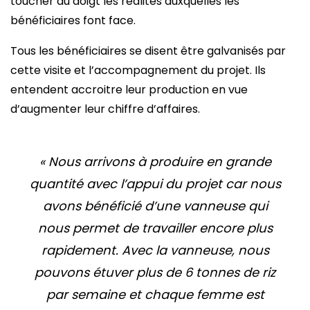
toucher du doigt les réalités auxquelles les
bénéficiaires font face.
Tous les bénéficiaires se disent être galvanisés par
cette visite et l’accompagnement du projet. Ils
entendent accroitre leur production en vue
d’augmenter leur chiffre d’affaires.
« Nous arrivons à produire en grande
quantité avec l’appui du projet car nous
avons bénéficié d’une vanneuse qui
nous permet de travailler encore plus
rapidement. Avec la vanneuse, nous
pouvons étuver plus de 6 tonnes de riz
par semaine et chaque femme est