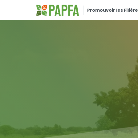
Promouvoir les Filière