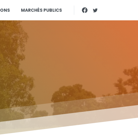
IONS
MARCHÉS PUBLICS