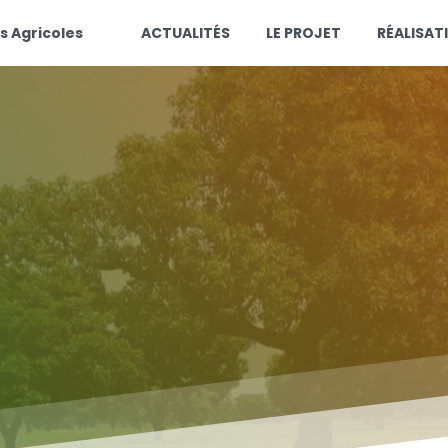
s Agricoles
ACTUALITÉS
LE PROJET
RÉALISAT