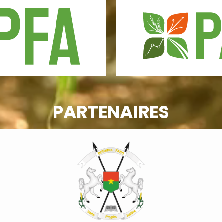
PARTENAIRES