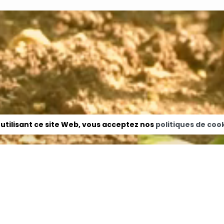
 utilisant ce site Web, vous acceptez nos
politiques de cook