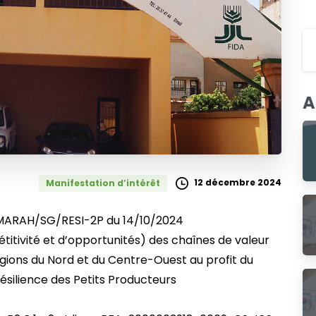
A
12 décembre 2024
Manifestation d’intérêt
ARAH/SG/RESI-2P du 14/10/2024
tivité et d’opportunités) des chaînes de valeur
gions du Nord et du Centre-Ouest au profit du
silience des Petits Producteurs