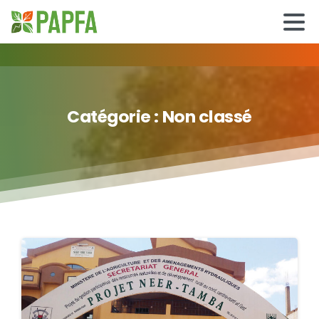
Catégorie :
Non
classé