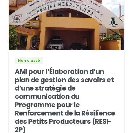
0
0
Non classé
AMI pour l’Élaboration d’un
plan de gestion des savoirs et
d’une stratégie de
communication du
Programme pour le
Renforcement de la Résilience
des Petits Producteurs (RESI-
2P)