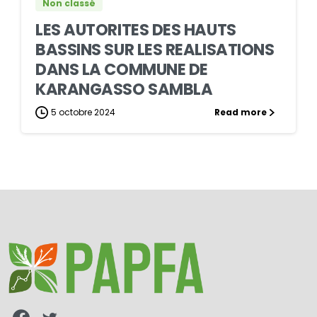
Non classé
LES AUTORITES DES HAUTS
BASSINS SUR LES REALISATIONS
DANS LA COMMUNE DE
KARANGASSO SAMBLA
5 octobre 2024
Read more