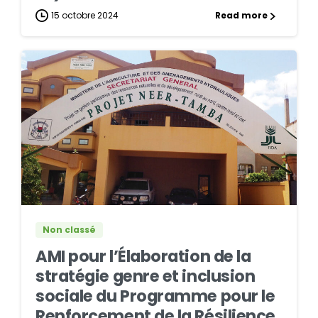
15 octobre 2024
Read more
0
0
Non classé
AMI pour l’Élaboration de la
stratégie genre et inclusion
sociale du Programme pour le
Renforcement de la Résilience