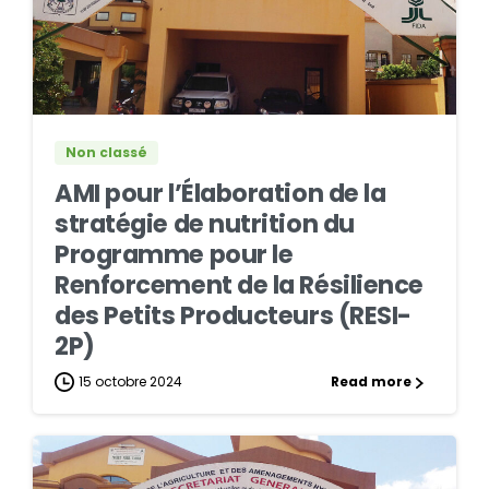
0
0
Non classé
AMI pour l’Élaboration de la
stratégie de nutrition du
Programme pour le
Renforcement de la Résilience
des Petits Producteurs (RESI-
2P)
15 octobre 2024
Read more