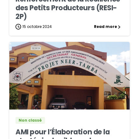
des Petits Producteurs (RESI-
2P)
15 octobre 2024
Read more
0
0
Non classé
AMI pour l’Élaboration de la