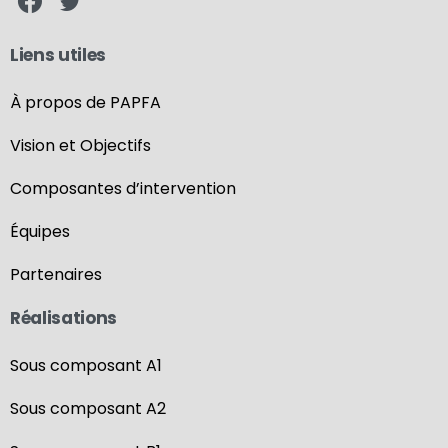
Liens utiles
À propos de PAPFA
Vision et Objectifs
Composantes d’intervention
Équipes
Partenaires
Réalisations
Sous composant A1
Sous composant A2