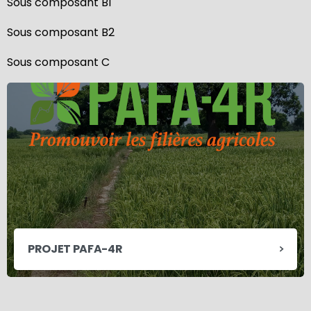
Sous composant B1
Sous composant B2
Sous composant C
PROJET PAFA-4R