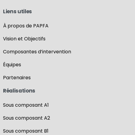
Liens utiles
À propos de PAPFA
Vision et Objectifs
Composantes d’intervention
Équipes
Partenaires
Réalisations
Sous composant A1
Sous composant A2
Sous composant B1