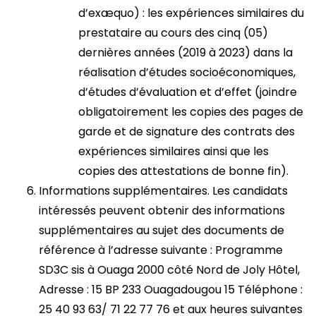
d’exæquo) : les expériences similaires du
prestataire au cours des cinq (05)
dernières années (2019 à 2023) dans la
réalisation d’études socioéconomiques,
d’études d’évaluation et d’effet (joindre
obligatoirement les copies des pages de
garde et de signature des contrats des
expériences similaires ainsi que les
copies des attestations de bonne fin).
Informations supplémentaires. Les candidats
intéressés peuvent obtenir des informations
supplémentaires au sujet des documents de
référence à l’adresse suivante : Programme
SD3C sis à Ouaga 2000 côté Nord de Joly Hôtel,
Adresse : 15 BP 233 Ouagadougou 15 Téléphone :
25 40 93 63/ 71 22 77 76 et aux heures suivantes