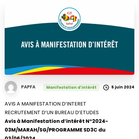
PAPFA
5 juin 2024
Manifestation d’intérêt
AVIS A MANIFESTATION D’INTERET
RECRUTEMENT D’UN BUREAU D’ETUDES
Avis à Manifestation d’intérêt N°2024-
03M/MARAH/SG/PROGRAMME SD3C du
03/06/2024