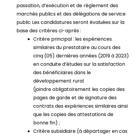
passation, d’exécution et de règlement des
marchés publics et des délégations de service
public Les candidatures seront évaluées sur la
base des critères ci-après :
Critère principal : les expériences
similaires du prestataire au cours des
cinq (05) dernières années (2019 à 2023)
en conduite d’études sur la satisfaction
des bénéficiaires dans le
développement rural
(joindre obligatoirement les copies des
pages de garde et de signature des
contrats des expériences similaires ainsi
que les copies des attestations de
bonne fin) ;
Critère subsidiaire (à départager en cas