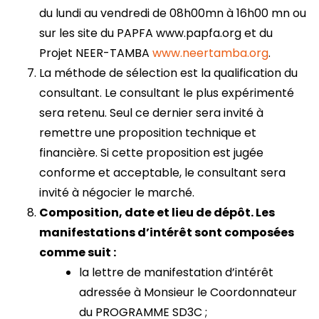
du lundi au vendredi de 08h00mn à 16h00 mn ou
sur les site du PAPFA www.papfa.org et du
Projet NEER-TAMBA
www.neertamba.org
.
La méthode de sélection est la qualification du
consultant. Le consultant le plus expérimenté
sera retenu. Seul ce dernier sera invité à
remettre une proposition technique et
financière. Si cette proposition est jugée
conforme et acceptable, le consultant sera
invité à négocier le marché.
Composition, date et lieu de dépôt. Les
manifestations d’intérêt sont composées
comme suit :
la lettre de manifestation d’intérêt
adressée à Monsieur le Coordonnateur
du PROGRAMME SD3C ;