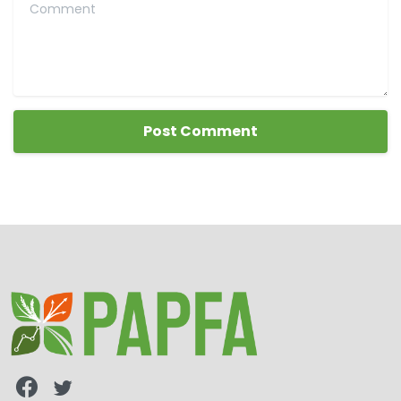
Comment