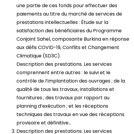
une partie de ces fonds pour effectuer des
paiements au titre du marché de services de
prestations intellectuelles : Étude sur la
satisfaction des bénéficiaires du Programme
Conjoint Sahel, composante Burkina en réponse
aux défis COVID-19, Conflits et Changement
Climatique (SD3C).
Description des prestations. Les services
comprennent entre autres : le suivi et le
contrôle de l’implantation des ouvrages ; de la
qualité de tous les travaux, installations et
fournitures ; des travaux par rapport au
planning d’exécution ; et les réceptions
techniques des travaux en vue des réceptions
provisoire et définitive…
Description des prestations. Les services