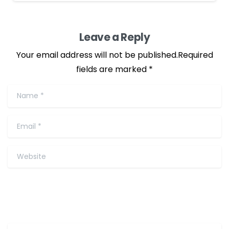
Leave a Reply
Your email address will not be published.Required
fields are marked *
Name
*
Email
*
Website