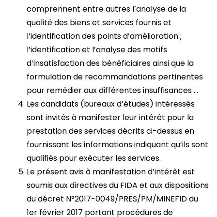
comprennent entre autres l’analyse de la
qualité des biens et services fournis et
l’identification des points d’amélioration ;
l’identification et l’analyse des motifs
d’insatisfaction des bénéficiaires ainsi que la
formulation de recommandations pertinentes
pour remédier aux différentes insuffisances …
Les candidats (bureaux d’études) intéressés
sont invités à manifester leur intérêt pour la
prestation des services décrits ci-dessus en
fournissant les informations indiquant qu’ils sont
qualifiés pour exécuter les services.
Le présent avis à manifestation d’intérêt est
soumis aux directives du FIDA et aux dispositions
du décret N°2017-0049/PRES/PM/MINEFID du
1er février 2017 portant procédures de