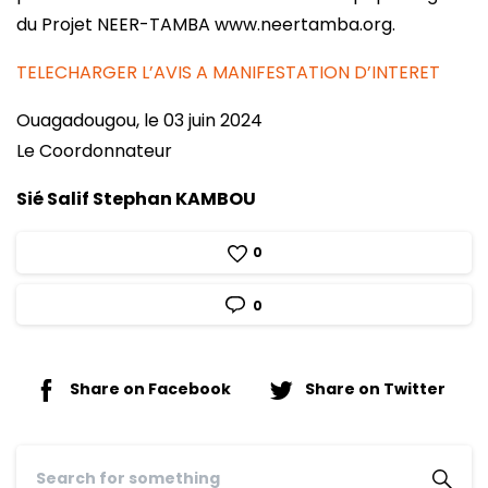
du Projet NEER-TAMBA www.neertamba.org.
TELECHARGER L’AVIS A MANIFESTATION D’INTERET
Ouagadougou, le 03 juin 2024
Le Coordonnateur
Sié Salif Stephan KAMBOU
0
0
Share on Facebook
Share on Twitter