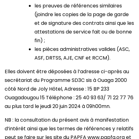
les preuves de références similaires
(joindre les copies de la page de garde
et de signature des contrats ainsi que les
attestations de service fait ou de bonne
fin) ;
les pièces administratives valides (ASC,
ASF, DRTSS, AJE, CNF et RCCM).
Elles doivent être déposées à l’adresse ci-après au
secrétariat du Programme SD3C sis à Ouaga 2000
côté Nord de Joly Hôtel, Adresse : 15 BP 233
Ouagadougou 15 Téléphone : 25 40 93 63/ 71 22 77 76
au plus tard le jeudi 20 juin 2024 à 09h00mn.
NB : la consultation du présent avis à manifestation
d’intérêt ainsi que les termes de références y relatifs
peut se faire sur les site du PAPFA www.papfa.org et