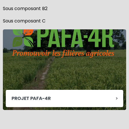
Sous composant B2
Sous composant C
PROJET PAFA-4R