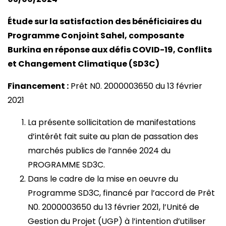
Étude sur la satisfaction des bénéficiaires du
Programme Conjoint Sahel, composante
Burkina en réponse aux défis COVID-19, Conflits
et Changement Climatique (SD3C)
Financement :
Prêt N0. 2000003650 du 13 février
2021
La présente sollicitation de manifestations
d’intérêt fait suite au plan de passation des
marchés publics de l’année 2024 du
PROGRAMME SD3C.
Dans le cadre de la mise en oeuvre du
Programme SD3C, financé par l’accord de Prêt
N0. 2000003650 du 13 février 2021, l’Unité de
Gestion du Projet (UGP) à l’intention d’utiliser