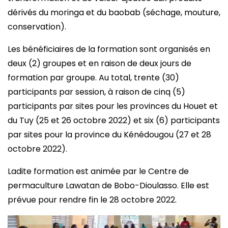
dérivés du moringa et du baobab (séchage, mouture,
conservation).
Les bénéficiaires de la formation sont organisés en
deux (2) groupes et en raison de deux jours de
formation par groupe. Au total, trente (30)
participants par session, à raison de cinq (5)
participants par sites pour les provinces du Houet et
du Tuy (25 et 26 octobre 2022) et six (6) participants
par sites pour la province du Kénédougou (27 et 28
octobre 2022).
Ladite formation est animée par le Centre de
permaculture Lawatan de Bobo-Dioulasso. Elle est
prévue pour rendre fin le 28 octobre 2022.