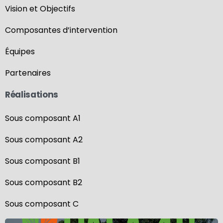
Vision et Objectifs
Composantes d’intervention
Équipes
Partenaires
Réalisations
Sous composant A1
Sous composant A2
Sous composant B1
Sous composant B2
Sous composant C