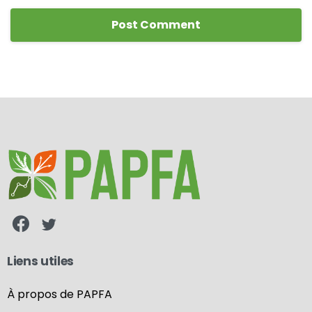
Liens utiles
À propos de PAPFA