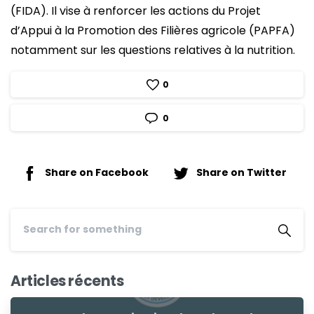
(FIDA). Il vise à renforcer les actions du Projet
d’Appui à la Promotion des Filières agricole (PAPFA)
notamment sur les questions relatives à la nutrition.
0
0
Share on Facebook
Share on Twitter
Articles récents