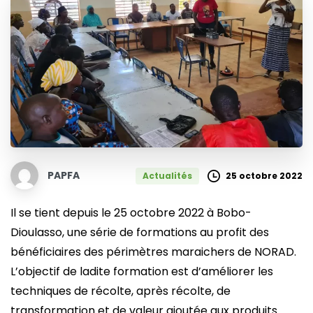
PAPFA
25 octobre 2022
Actualités
Il se tient depuis le 25 octobre 2022 à Bobo-
Dioulasso, une série de formations au profit des
bénéficiaires des périmètres maraichers de NORAD.
L’objectif de ladite formation est d’améliorer les
techniques de récolte, après récolte, de
transformation et de valeur ajoutée aux produits