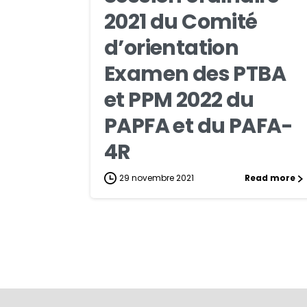
2021 du Comité
d’orientation
Examen des PTBA
et PPM 2022 du
PAPFA et du PAFA-
4R
29 novembre 2021
Read more