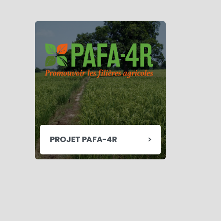
PROJET PAFA-4R