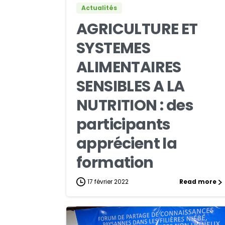
Actualités
AGRICULTURE ET
SYSTEMES
ALIMENTAIRES
SENSIBLES A LA
NUTRITION : des
participants
apprécient la
formation
17 février 2022
Read more