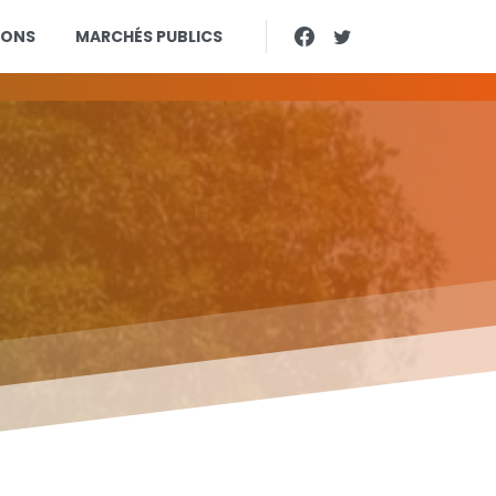
IONS
MARCHÉS PUBLICS