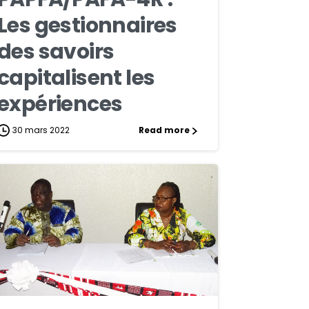
Les gestionnaires
des savoirs
capitalisent les
expériences
30 mars 2022
Read more
4
0