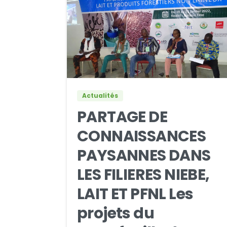
0
0
Actualités
PARTAGE DE
CONNAISSANCES
PAYSANNES DANS
LES FILIERES NIEBE,
LAIT ET PFNL Les
projets du