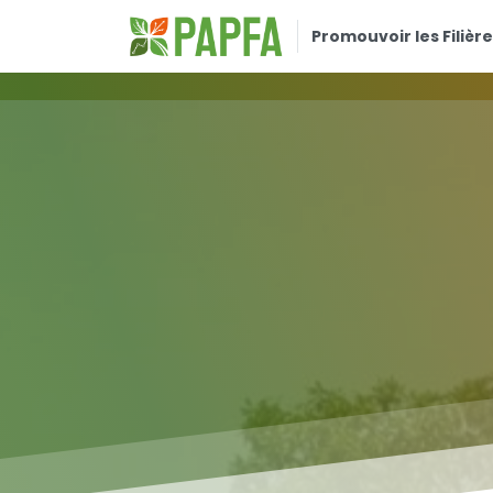
Promouvoir les Filière